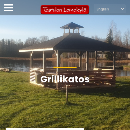
Grillikatos