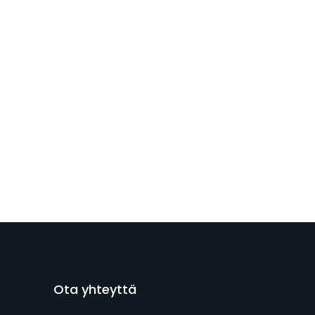
Ota yhteyttä