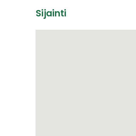
Sijainti