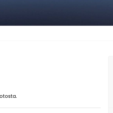
otosta.