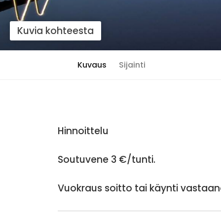
Kuvia kohteesta
Kuvaus
Sijainti
Hinnoittelu
Soutuvene 3 €/tunti.
Vuokraus soitto tai käynti vastaan