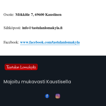
Mökkitie 7, 69600 Kaustinen
Osoite:
info@tastulanlomakyla.fi
Sähköposti:
www.facebook.com/tastulanlomakyla
Facebook:
Majoitu mukavasti Kaustisella