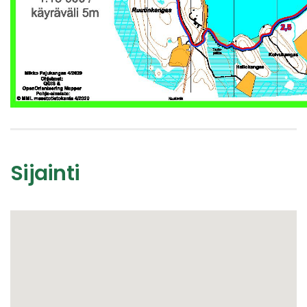
Sijainti