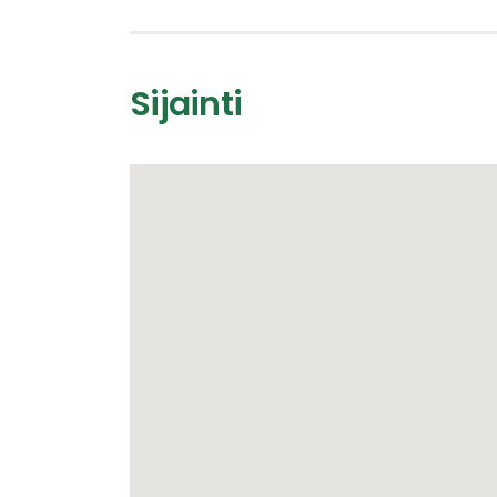
Sijainti